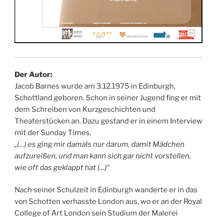
Der Autor:
Jacob Barnes wurde am 3.12.1975 in Edinburgh,
Schottland geboren. Schon in seiner Jugend fing er mit
dem Schreiben von Kurzgeschichten und
Theaterstücken an. Dazu gestand er in einem Interview
mit der Sunday Times,
„(…) es ging mir damals nur darum, damit Mädchen
aufzureißen, und man kann sich gar nicht vorstellen,
wie oft das geklappt hat (…)“
Nach seiner Schulzeit in Edinburgh wanderte er in das
von Schotten verhasste London aus, wo er an der Royal
College of Art London sein Studium der Malerei