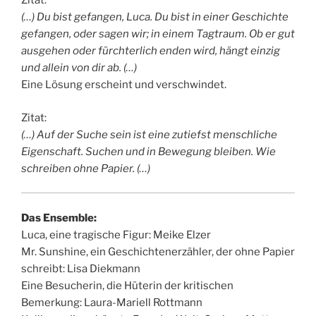
Zitat:
(…) Du bist gefangen, Luca. Du bist in einer Geschichte
gefangen, oder sagen wir; in einem Tagtraum. Ob er gut
ausgehen oder fürchterlich enden wird, hängt einzig
und allein von dir ab. (…)
Eine Lösung erscheint und verschwindet.
Zitat:
(…) Auf der Suche sein ist eine zutiefst menschliche
Eigenschaft. Suchen und in Bewegung bleiben. Wie
schreiben ohne Papier. (…)
Das Ensemble:
Luca, eine tragische Figur: Meike Elzer
Mr. Sunshine, ein Geschichtenerzähler, der ohne Papier
schreibt: Lisa Diekmann
Eine Besucherin, die Hüterin der kritischen
Bemerkung: Laura-Mariell Rottmann