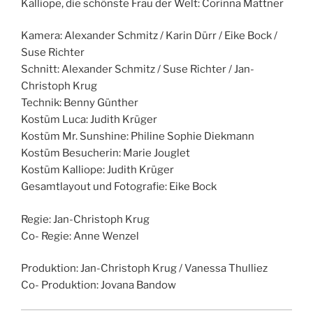
Kalliope, die schönste Frau der Welt: Corinna Mattner
Kamera: Alexander Schmitz / Karin Dürr / Eike Bock /
Suse Richter
Schnitt: Alexander Schmitz / Suse Richter / Jan-
Christoph Krug
Technik: Benny Günther
Kostüm Luca: Judith Krüger
Kostüm Mr. Sunshine: Philine Sophie Diekmann
Kostüm Besucherin: Marie Jouglet
Kostüm Kalliope: Judith Krüger
Gesamtlayout und Fotografie: Eike Bock
Regie: Jan-Christoph Krug
Co- Regie: Anne Wenzel
Produktion: Jan-Christoph Krug / Vanessa Thulliez
Co- Produktion: Jovana Bandow