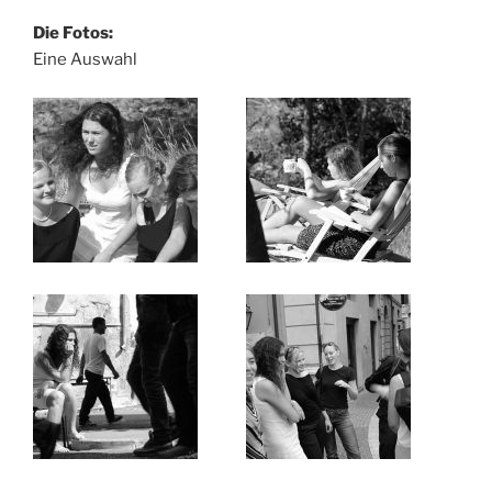
Die Fotos:
Eine Auswahl