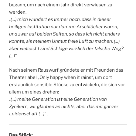
begann, um nach einem Jahr direkt verwiesen zu
werden.
„(…) mich wundert es immer noch, dass in dieser
heiligen Institution nur dumme Arschlöcher waren,
und zwar auf beiden Seiten, so dass ich nicht anders
konnte, als meinem Unmut freie Luft zu machen. (…)
aber vielleicht sind Schläge wirklich der falsche Weg?
(…)“
Nach seinem Rauswurf gründete er mit Freunden das
Theaterlabel „Only happy when it rains“, um dort
erstaunlich sensible Stücke zu entwickeln, die sich vor
allem um eines drehen:
„(…) meine Generation ist eine Generation von
Zynikern, wir glauben an nichts, aber das mit ganzer
Leidenschaft (…)“ .
Das Stück: