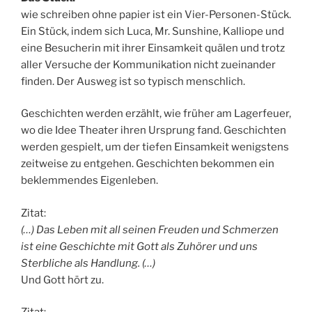
wie schreiben ohne papier ist ein Vier-Personen-Stück.
Ein Stück, indem sich Luca, Mr. Sunshine, Kalliope und
eine Besucherin mit ihrer Einsamkeit quälen und trotz
aller Versuche der Kommunikation nicht zueinander
finden. Der Ausweg ist so typisch menschlich.
Geschichten werden erzählt, wie früher am Lagerfeuer,
wo die Idee Theater ihren Ursprung fand. Geschichten
werden gespielt, um der tiefen Einsamkeit wenigstens
zeitweise zu entgehen. Geschichten bekommen ein
beklemmendes Eigenleben.
Zitat:
(…) Das Leben mit all seinen Freuden und Schmerzen
ist eine Geschichte mit Gott als Zuhörer und uns
Sterbliche als Handlung. (…)
Und Gott hört zu.