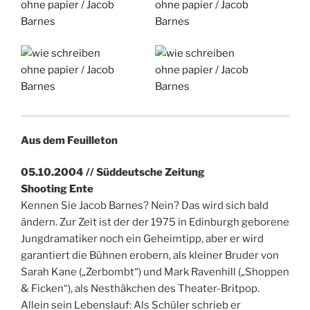
Aus dem Feuilleton
05.10.2004 // Süddeutsche Zeitung
Shooting Ente
Kennen Sie Jacob Barnes? Nein? Das wird sich bald
ändern. Zur Zeit ist der der 1975 in Edinburgh geborene
Jungdramatiker noch ein Geheimtipp, aber er wird
garantiert die Bühnen erobern, als kleiner Bruder von
Sarah Kane („Zerbombt“) und Mark Ravenhill („Shoppen
& Ficken“), als Nesthäkchen des Theater-Britpop.
Allein sein Lebenslauf: Als Schüler schrieb er