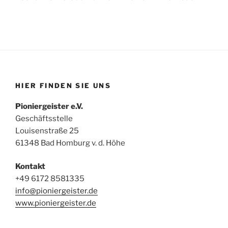
HIER FINDEN SIE UNS
Pioniergeister e.V.
Geschäftsstelle
Louisenstraße 25
61348 Bad Homburg v. d. Höhe
Kontakt
+49 6172 8581335
info@pioniergeister.de
www.pioniergeister.de