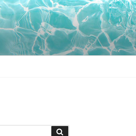
Suchen