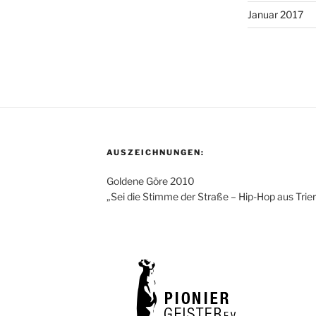
Januar 2017
AUSZEICHNUNGEN:
Goldene Göre 2010
„Sei die Stimme der Straße – Hip-Hop aus Trie