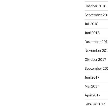
Oktober 2018
September 20
Juli 2018
Juni 2018
Dezember 201
November 201
Oktober 2017
September 20
Juni 2017
Mai 2017
April 2017
Februar 2017