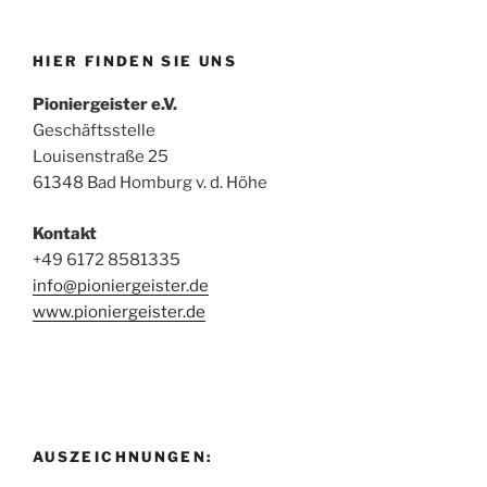
HIER FINDEN SIE UNS
Pioniergeister e.V.
Geschäftsstelle
Louisenstraße 25
61348 Bad Homburg v. d. Höhe
Kontakt
+49 6172 8581335
info@pioniergeister.de
www.pioniergeister.de
AUSZEICHNUNGEN: