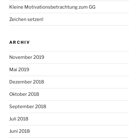
Kleine Motivationsbetrachtung zum GG
Zeichen setzen!
ARCHIV
November 2019
Mai 2019
Dezember 2018
Oktober 2018
September 2018
Juli 2018
Juni 2018