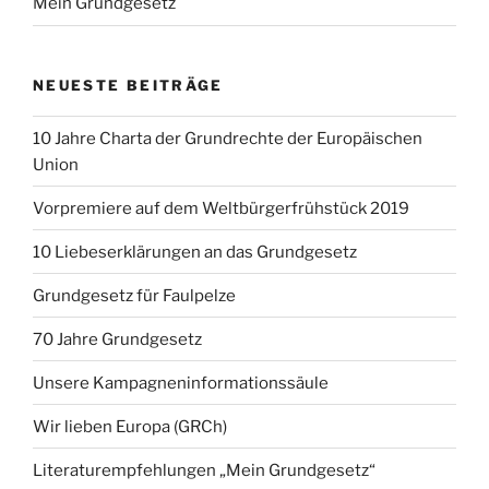
Mein Grundgesetz
NEUESTE BEITRÄGE
10 Jahre Charta der Grundrechte der Europäischen
Union
Vorpremiere auf dem Weltbürgerfrühstück 2019
10 Liebeserklärungen an das Grundgesetz
Grundgesetz für Faulpelze
70 Jahre Grundgesetz
Unsere Kampagneninformationssäule
Wir lieben Europa (GRCh)
Literaturempfehlungen „Mein Grundgesetz“