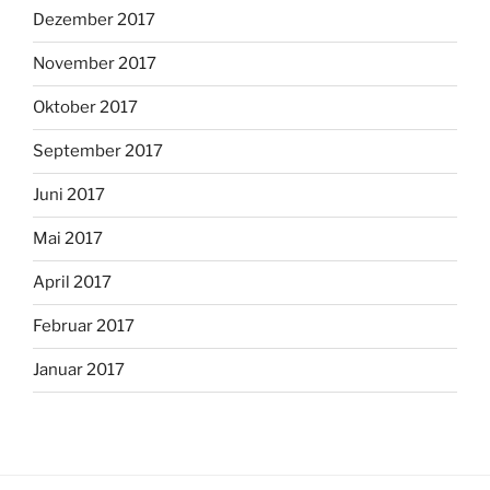
Dezember 2017
November 2017
Oktober 2017
September 2017
Juni 2017
Mai 2017
April 2017
Februar 2017
Januar 2017