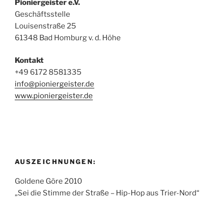
Pioniergeister e.V.
Geschäftsstelle
Louisenstraße 25
61348 Bad Homburg v. d. Höhe
Kontakt
+49 6172 8581335
info@pioniergeister.de
www.pioniergeister.de
AUSZEICHNUNGEN:
Goldene Göre 2010
„Sei die Stimme der Straße – Hip-Hop aus Trier-Nord“