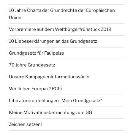
10 Jahre Charta der Grundrechte der Europäischen
Union
Vorpremiere auf dem Weltbürgerfrühstück 2019
10 Liebeserklärungen an das Grundgesetz
Grundgesetz für Faulpelze
70 Jahre Grundgesetz
Unsere Kampagneninformationssäule
Wir lieben Europa (GRCh)
Literaturempfehlungen „Mein Grundgesetz“
Kleine Motivationsbetrachtung zum GG
Zeichen setzen!