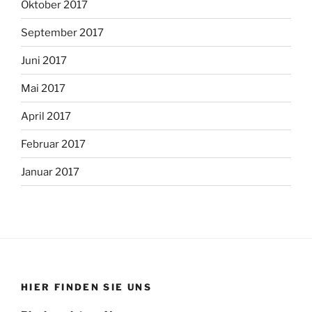
Oktober 2017
September 2017
Juni 2017
Mai 2017
April 2017
Februar 2017
Januar 2017
HIER FINDEN SIE UNS