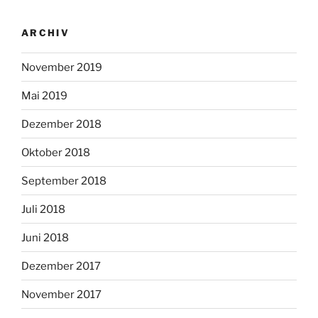
ARCHIV
November 2019
Mai 2019
Dezember 2018
Oktober 2018
September 2018
Juli 2018
Juni 2018
Dezember 2017
November 2017