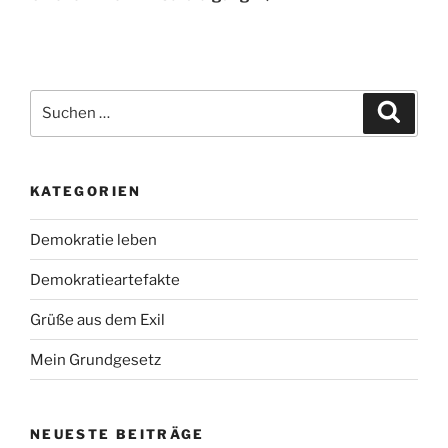
Suchen
Suche
nach:
KATEGORIEN
Demokratie leben
Demokratieartefakte
Grüße aus dem Exil
Mein Grundgesetz
NEUESTE BEITRÄGE