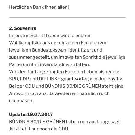
Herzlichen Dank Ihnen allen!
2. Souvenirs
Im ersten Schritt haben wir die besten
Wahlkampfslogans der einzelnen Parteien zur
jeweiligen Bundestagswahl identifiziert und
zusammengestellt, um im zweiten Schritt die jeweilige
Partei um ihr Einverständnis zu bitten.
Von den fünf angefragten Parteien haben bisher die
SPD, FDP und DIE LINKE geantwortet, alle drei positiv.
Bei der CDU und BÜNDNIS 90/DIE GRÜNEN steht eine
Antwort noch aus, da werden wir natürlich noch
nachhaken.
Update: 19.07.2017
BÜNDNIS 90/DIE GRÜNEN haben nun auch zugesagt.
Jetzt fehlt nur noch die CDU.